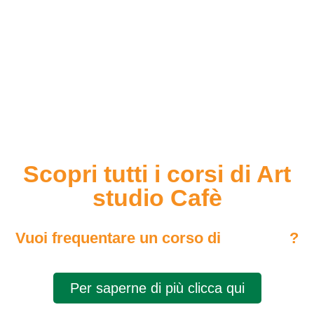
Scopri tutti i corsi di Art
studio Cafè
Vuoi frequentare un corso di
?
Per saperne di più clicca qui