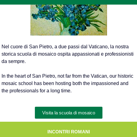
Nel cuore di San Pietro, a due passi dal Vaticano, la nostra
storica scuola di mosaico ospita appassionati e professionisti
da sempre.
In the heart of San Pietro, not far from the Vatican, our historic
mosaic school has been hosting both the impassioned and
the professionals for a long time.
Visita la scuola di mosaico
INCONTRI ROMANI