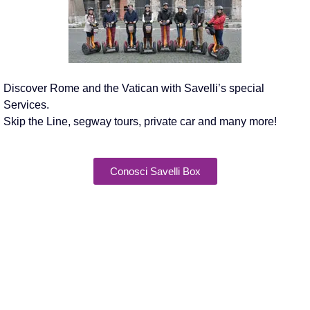
Discover Rome and the Vatican with Savelli’s special
Services.
Skip the Line, segway tours, private car and many more!
Conosci Savelli Box