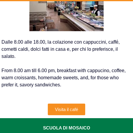
Dalle 8.00 alle 18.00, la colazione con cappuccini, caffé,
cornetti caldi, dolci fatti in casa e, per chi lo preferisce, il
salato.
From 8.00 am till 6.00 pm, breakfast with cappucino, coffee,
warm croissants, homemade sweets, and, for those who
prefer it, savory sandwiches.
Visita il café
SCUOLA DI MOSAICO