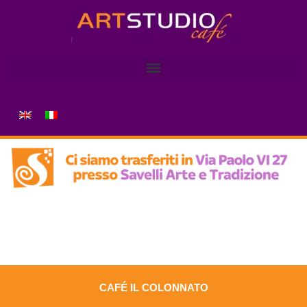
CAFÉ IL COLONNATO