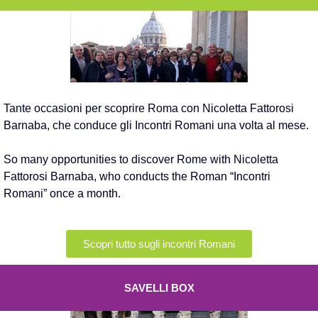
Tante occasioni per scoprire Roma con Nicoletta Fattorosi
Barnaba, che conduce gli Incontri Romani una volta al mese.
So many opportunities to discover Rome with Nicoletta
Fattorosi Barnaba, who conducts the Roman “Incontri
Romani” once a month.
Scopri tutto sugli incontri Romani
SAVELLI BOX