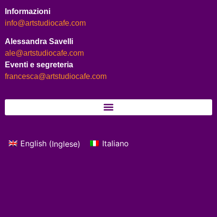
Informazioni
info@artstudiocafe.com
Alessandra Savelli
ale@artstudiocafe.com
Eventi e segreteria
francesca@artstudiocafe.com
English
(
Inglese
)
Italiano